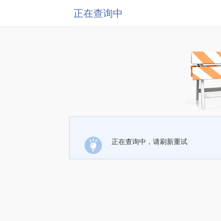
正在查询中
正在查询中，请刷新重试