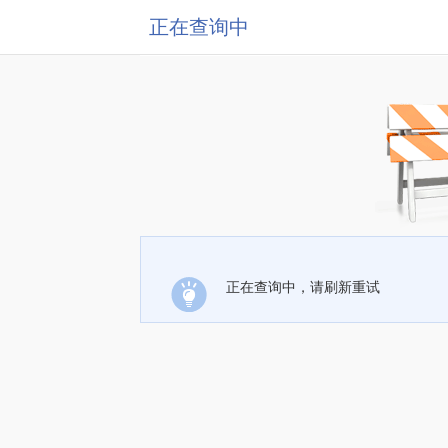
正在查询中
正在查询中，请刷新重试