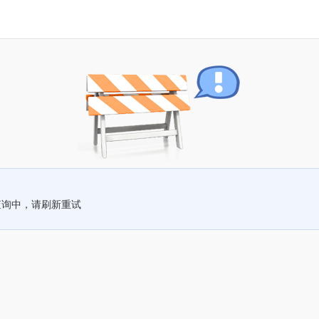
查询中，请刷新重试