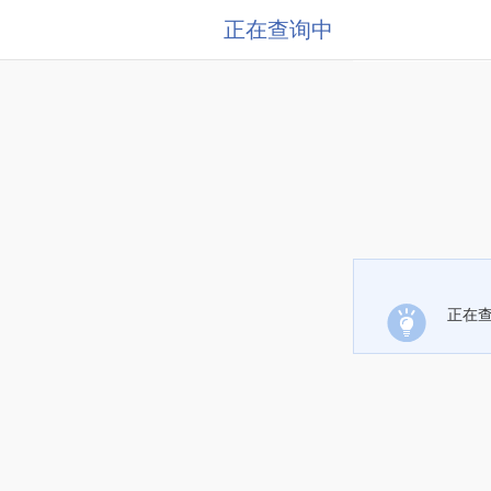
正在查询中
正在