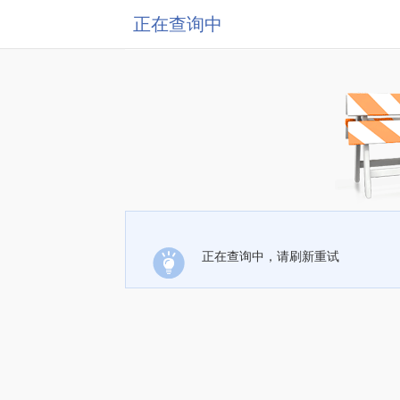
正在查询中
正在查询中，请刷新重试