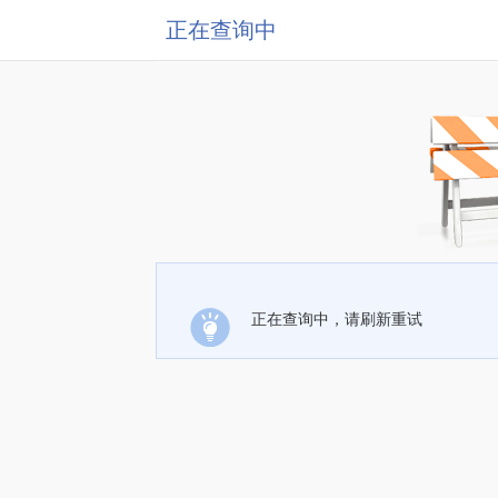
正在查询中
正在查询中，请刷新重试