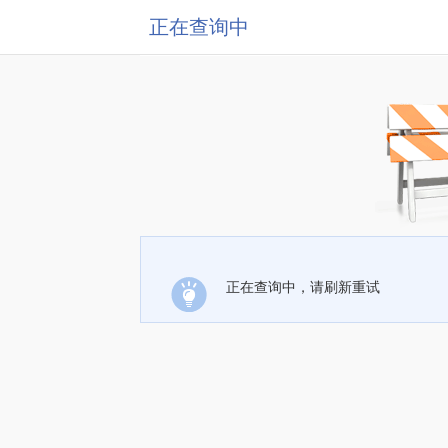
正在查询中
正在查询中，请刷新重试