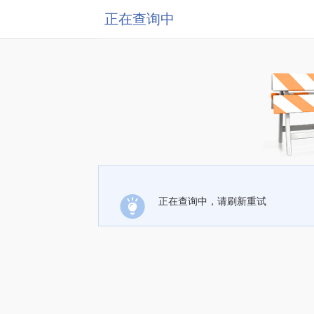
正在查询中
正在查询中，请刷新重试