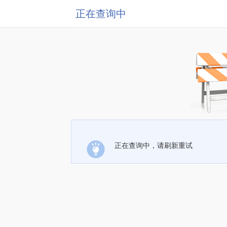
正在查询中
正在查询中，请刷新重试