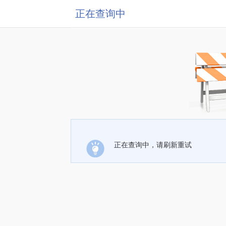
正在查询中
正在查询中，请刷新重试