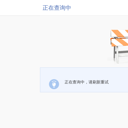
正在查询中
正在查询中，请刷新重试