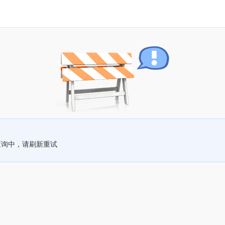
查询中，请刷新重试