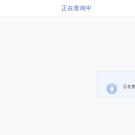
正在查询中
正在