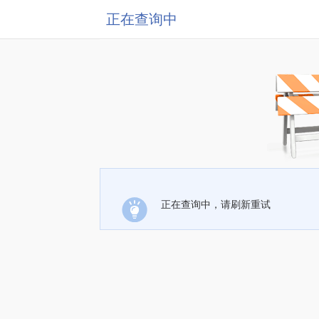
正在查询中
正在查询中，请刷新重试