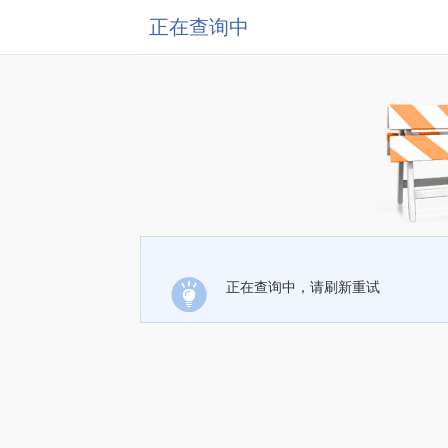
正在查询中
正在查询中，请刷新重试