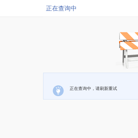
正在查询中
正在查询中，请刷新重试