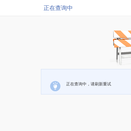
正在查询中
正在查询中，请刷新重试