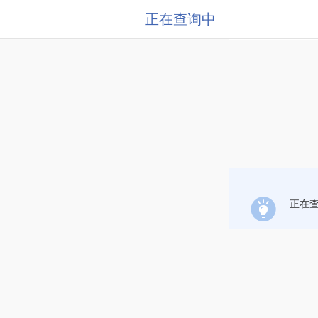
正在查询中
正在