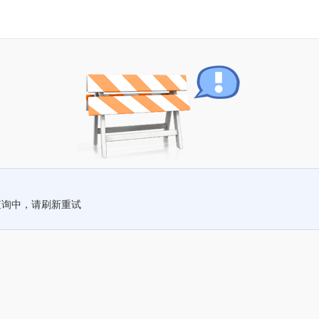
查询中，请刷新重试