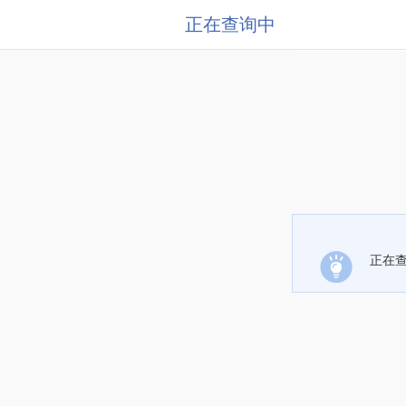
正在查询中
正在