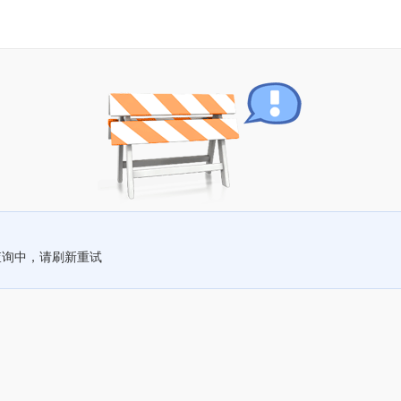
查询中，请刷新重试