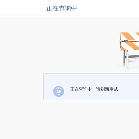
正在查询中
正在查询中，请刷新重试