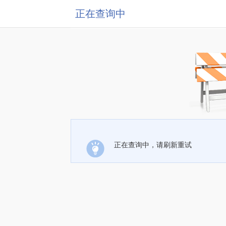
正在查询中
正在查询中，请刷新重试