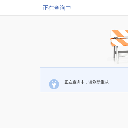
正在查询中
正在查询中，请刷新重试