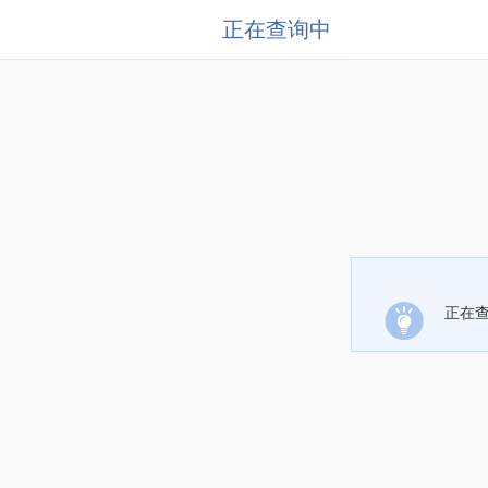
正在查询中
正在