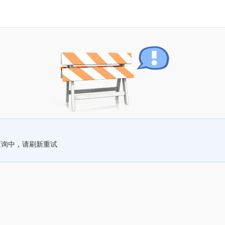
查询中，请刷新重试