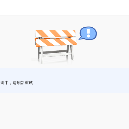
查询中，请刷新重试