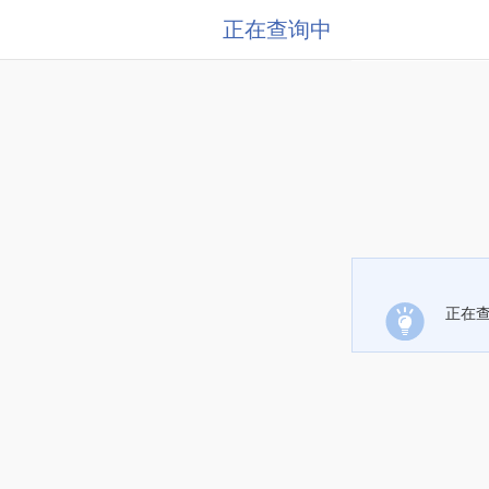
正在查询中
正在