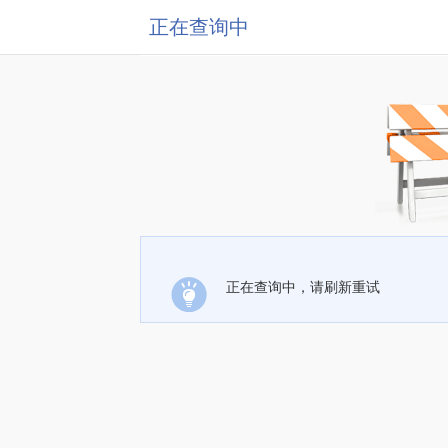
正在查询中
正在查询中，请刷新重试