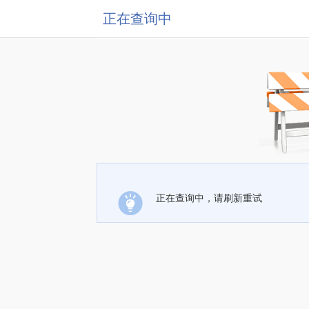
正在查询中
正在查询中，请刷新重试