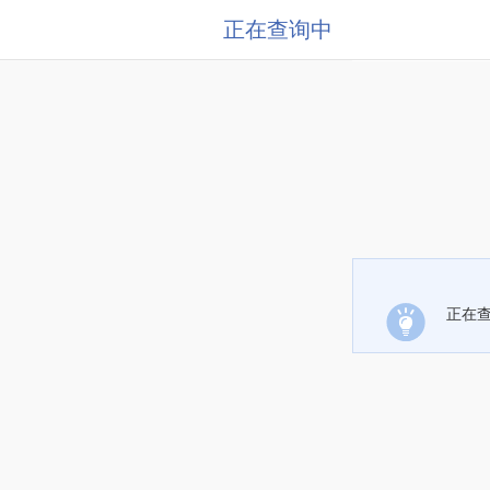
正在查询中
正在