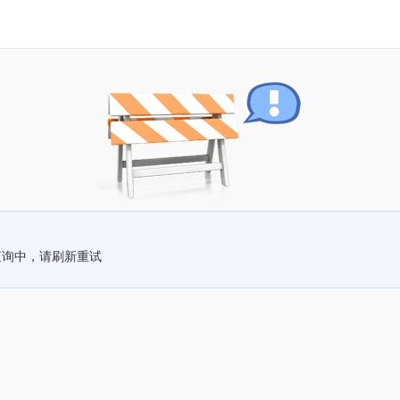
查询中，请刷新重试