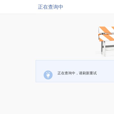
正在查询中
正在查询中，请刷新重试