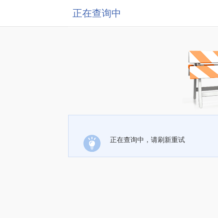
正在查询中
正在查询中，请刷新重试