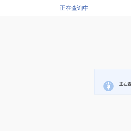
正在查询中
正在