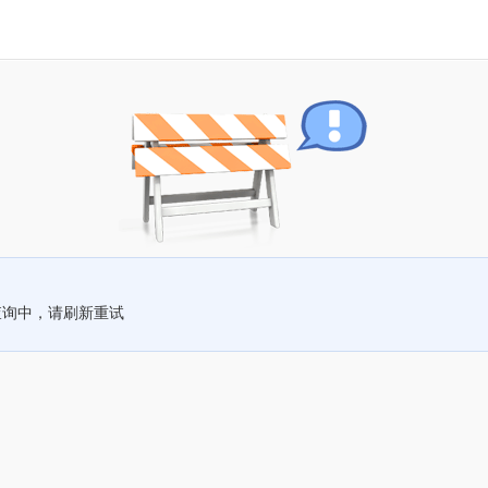
查询中，请刷新重试