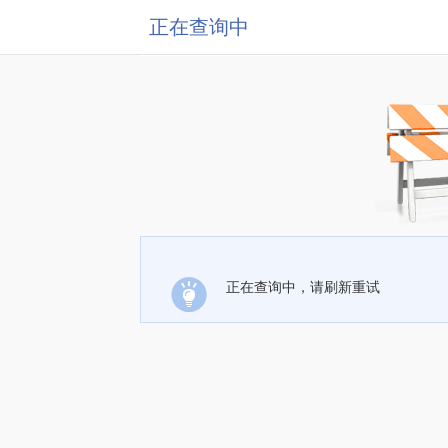
正在查询中
正在查询中，请刷新重试