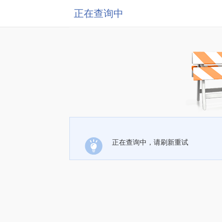
正在查询中
正在查询中，请刷新重试