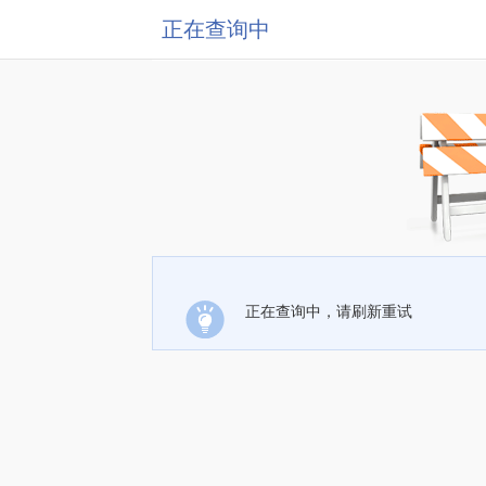
正在查询中
正在查询中，请刷新重试