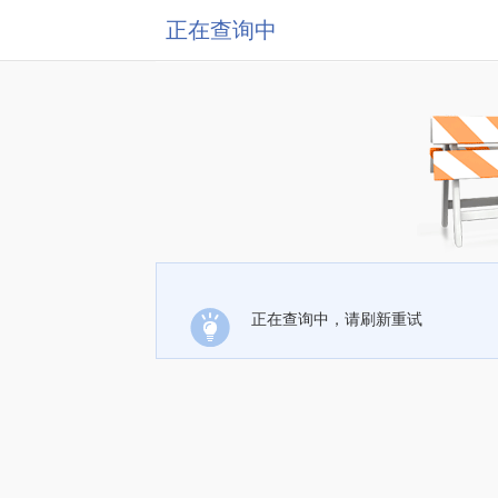
正在查询中
正在查询中，请刷新重试