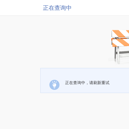
正在查询中
正在查询中，请刷新重试