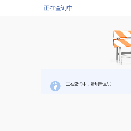
正在查询中
正在查询中，请刷新重试